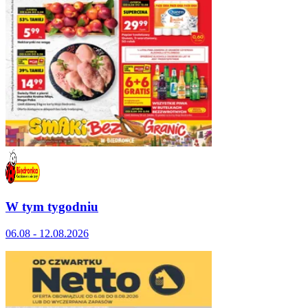
W tym tygodniu
06.08 - 12.08.2026