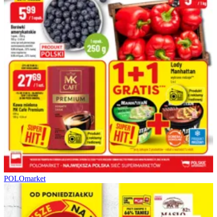
POLOmarket