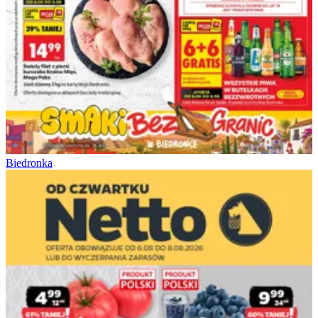
Biedronka