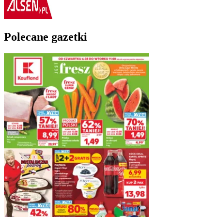
Polecane gazetki