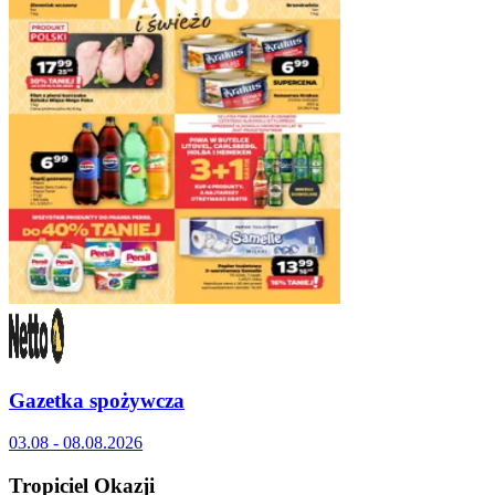
Gazetka spożywcza
03.08 - 08.08.2026
Tropiciel Okazji