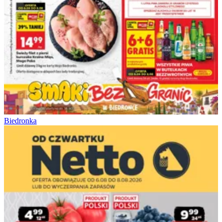
Biedronka