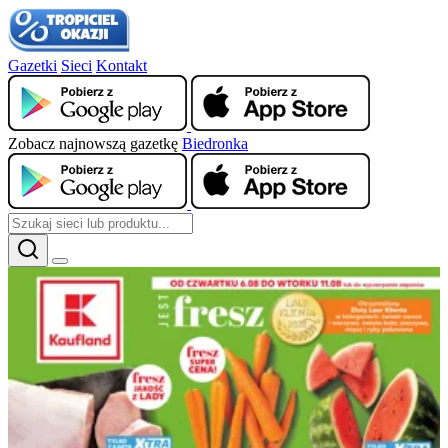
Gazetki
Sieci
Kontakt
Zobacz najnowszą gazetkę
Biedronka