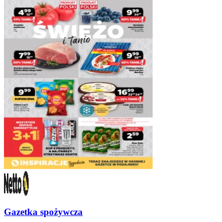
Gazetka spożywcza