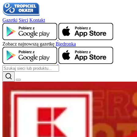
Gazetki
Sieci
Kontakt
Zobacz najnowszą gazetkę
Biedronka