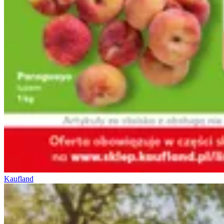
Kaufland