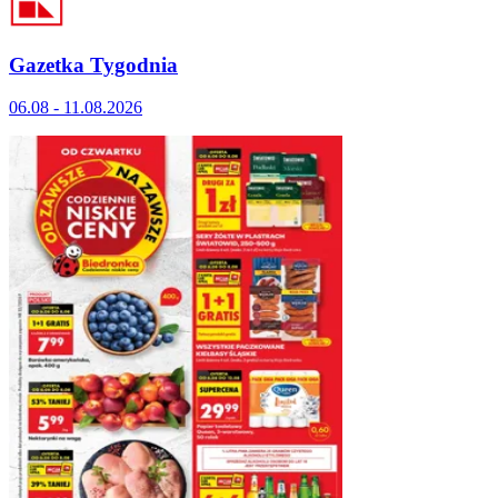
Gazetka Tygodnia
06.08 - 11.08.2026