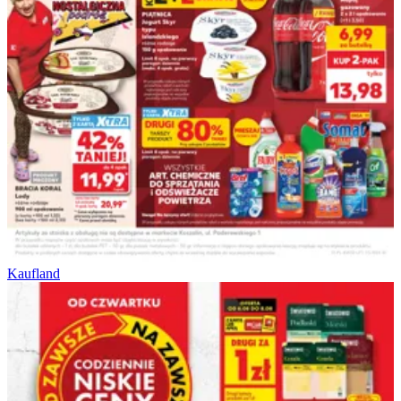
Kaufland