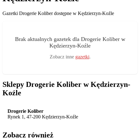
Gazetki Drogerie Koliber dostępne w Kędzierzyn-Koźle
Brak aktualnych gazetek dla Drogerie Koliber w
Kędzierzyn-Koźle
Zobacz inne
gazetki
.
Sklepy Drogerie Koliber w Kędzierzyn-
Koźle
Drogerie Koliber
Rynek 1, 47-200 Kędzierzyn-Koźle
Zobacz również