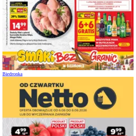
Biedronka