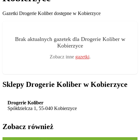
Gazetki Drogerie Koliber dostępne w Kobierzyce
Brak aktualnych gazetek dla Drogerie Koliber w
Kobierzyce
Zobacz inne
gazetki
.
Sklepy Drogerie Koliber w Kobierzyce
Drogerie Koliber
Spółdzielcza 1, 55-040 Kobierzyce
Zobacz również