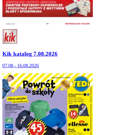
Kik katalog 7.08.2026
07.08 - 16.08.2026