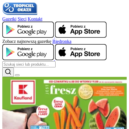
Gazetki
Sieci
Kontakt
Zobacz najnowszą gazetkę
Biedronka