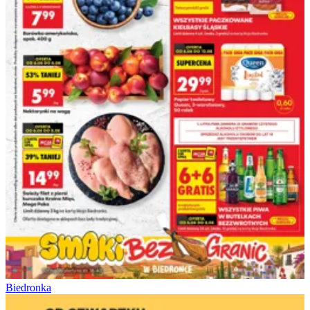
Biedronka