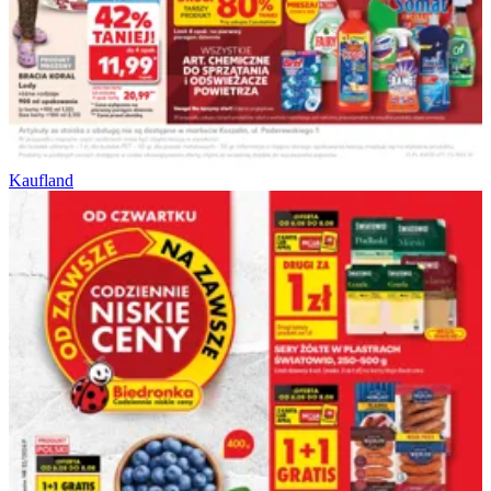
Kaufland