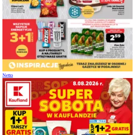
Netto