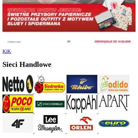
KiK
Sieci Handlowe