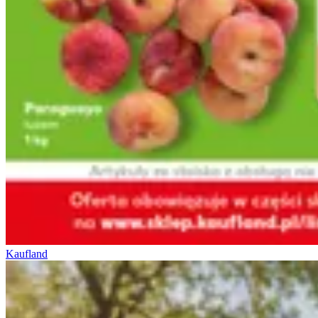
Kaufland