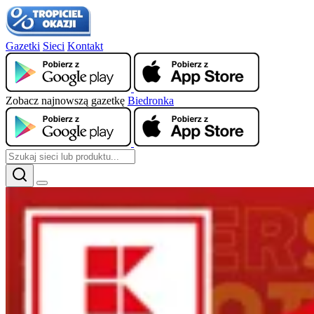
Gazetki
Sieci
Kontakt
Zobacz najnowszą gazetkę
Biedronka