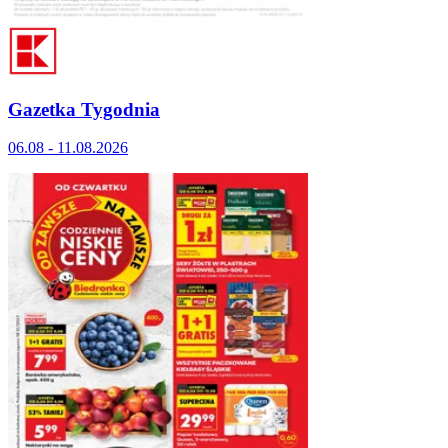
Gazetka Tygodnia
06.08 - 11.08.2026