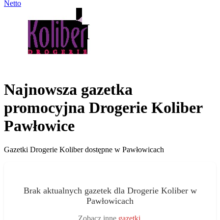
Netto
Najnowsza gazetka
promocyjna Drogerie Koliber
Pawłowice
Gazetki Drogerie Koliber dostępne w Pawłowicach
Brak aktualnych gazetek dla Drogerie Koliber w
Pawłowicach
Zobacz inne
gazetki
.