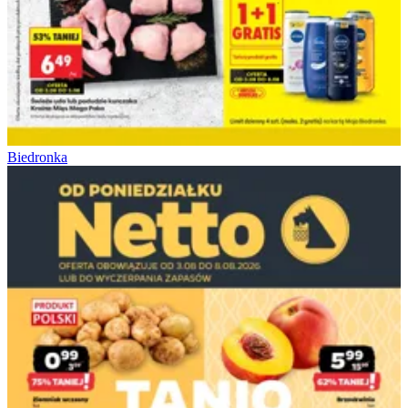
Biedronka