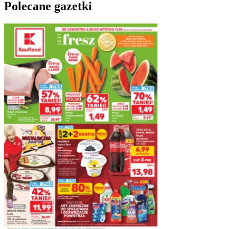
Polecane gazetki