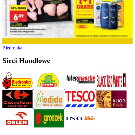
Biedronka
Sieci Handlowe