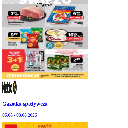
Gazetka spożywcza
06.08 - 08.08.2026