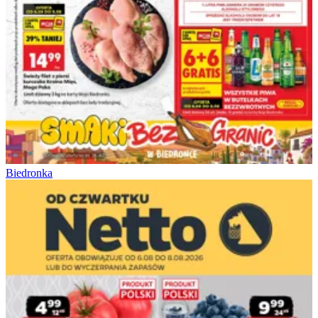
Biedronka