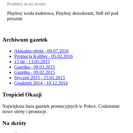
Produkty na tej stronie:
Playboy woda toaletowa, Playboy dezodorant, Str8 żel pod
prysznic
Archiwum gazetek
Aktualna oferta - 09.07.2016
Promocja Koliber - 05.02.2016
15 lat - 13.05.2015
Gazetka - 09.03.2015
Gazetka - 09.02.2015
Styczeń 2015 - 15.01.2015
Grudzień 2014 - 10.12.2014
Tropiciel Okazji
Największa baza gazetek promocyjnych w Polsce. Codziennie
nowe oferty i promocje.
Na skróty